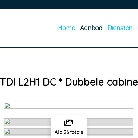
Home
Aanbod
Diensten
TDI L2H1 DC * Dubbele cabine
Alle 26 foto's