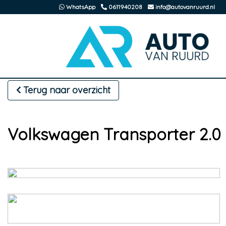
WhatsApp
0611940208
info@autovanruurd.nl
Terug naar overzicht
Volkswagen Transporter 2.0 