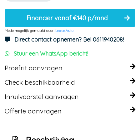
Financier vanaf €140 p/mnd
Mede mogelijk gemaakt door:
Lease.Auto
Direct contact opnemen? Bel 0611940208!
Stuur een WhatsApp bericht!
Proefrit aanvragen
Check beschikbaarheid
Inruilvoorstel aanvragen
Offerte aanvragen