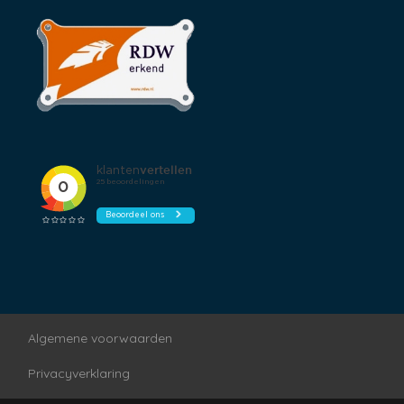
Algemene voorwaarden
Privacyverklaring