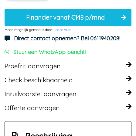
Financier vanaf €148 p/mnd
Mede mogelijk gemaakt door:
Lease.Auto
Direct contact opnemen? Bel 0611940208!
Stuur een WhatsApp bericht!
Proefrit aanvragen
Check beschikbaarheid
Inruilvoorstel aanvragen
Offerte aanvragen