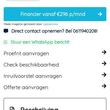
Financier vanaf €296 p/mnd
Mede mogelijk gemaakt door:
Lease.Auto
Direct contact opnemen? Bel 0611940208!
Stuur een WhatsApp bericht!
Proefrit aanvragen
Check beschikbaarheid
Inruilvoorstel aanvragen
Offerte aanvragen